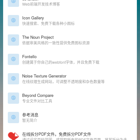
Web前端开发技术博客
Icon Gallery
快速搜索、免费下载各种小图标
The Noun Project
依据审美风格的一致性提供免费图标资源
Fontello
创建属于你自己的webfont字体，并且免费下载
Noise Texture Generator
在线纹理生成网站，可调整不透明度和杂色数量等
Beyond Compare
专业文件对比工具
参考消息
暂无简介
在线拆分PDF文件。免费拆分PDF文件
通过设定页码范围，或提取所有的PDF文件页面，将其拆分为多个PDF文件。在线拆分或提取PDF文件，简单方便，而且免费。