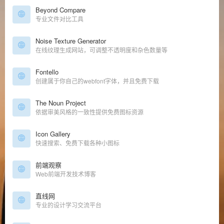
Beyond Compare
专业文件对比工具
Noise Texture Generator
在线纹理生成网站，可调整不透明度和杂色数量等
Fontello
创建属于你自己的webfont字体，并且免费下载
The Noun Project
依据审美风格的一致性提供免费图标资源
Icon Gallery
快速搜索、免费下载各种小图标
前端观察
Web前端开发技术博客
直线网
专业的设计学习交流平台