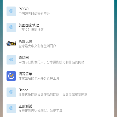
POCO
中国领先时尚摄影平台
美国国家地理
【英文】摄影社区
色影无忌
全球最大中文影像生活门户
蜂鸟网
中国专业影像门户，分享摄影技巧和作品的网站
滴答清单
非常出名的个人任务管理工具
Reeoo
收集优质网站设计作品的网站，设计灵感聚集网站
正则测试
在线正则表达式测试、验证工具