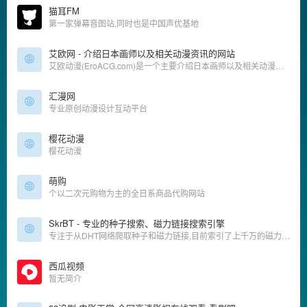
猫耳FM
第一家弹幕音图站,同时也是中国声优基地
艾欧网 - 介绍日本画师以及相关动漫资讯的网站
艾欧动漫(EroACG.com)是一个主要介绍日本画师以及相关动漫资讯的网站,创建于2013年。网站以文章为主,并向大家推荐有趣有爱的动漫作品。
汇漫网
专业原创动漫设计互动平台
樱花动漫
樱花动漫
萌购
个以二次元购物为主的全日系商品代购网站
SkrBT - 专业的种子搜索、磁力链接搜索引擎
专注于从DHT网络爬取种子和磁力链接,目前索引了上千万的磁力链接,资源涵盖了电影、剧集、音乐、图书、图片、综艺、软件、动漫、教程、游戏等领域,是全银河系资源最丰富的种子搜索、磁力链接搜索专业网站。
西瓜视频
暂无简介