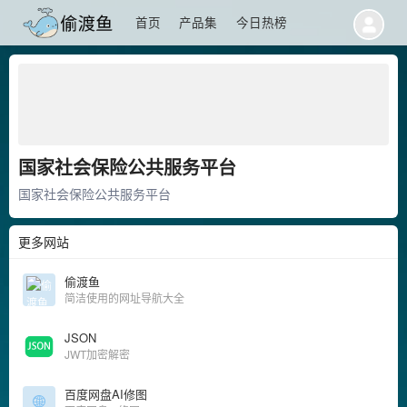
首页
产品集
今日热榜
国家社会保险公共服务平台
国家社会保险公共服务平台
更多网站
偷渡鱼
简洁使用的网址导航大全
JSON
JWT加密解密
百度网盘AI修图