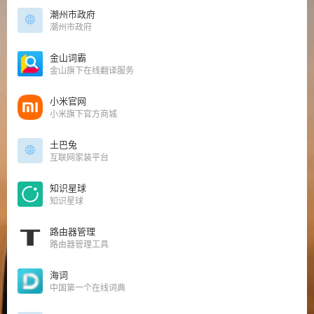
潮州市政府
潮州市政府
金山词霸
金山旗下在线翻译服务
小米官网
小米旗下官方商城
土巴兔
互联网家装平台
知识星球
知识星球
路由器管理
路由器管理工具
海词
中国第一个在线词典