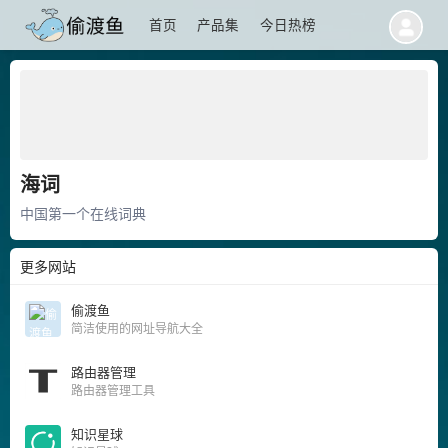
首页
产品集
今日热榜
海词
中国第一个在线词典
更多网站
偷渡鱼
简洁使用的网址导航大全
路由器管理
路由器管理工具
知识星球