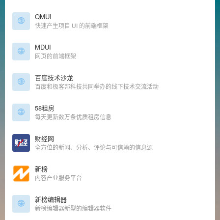
QMUI
快速产生项目 UI 的前端框架
MDUI
网页的前端框架
百度技术沙龙
百度和极客邦科技共同举办的线下技术交流活动
58租房
每天更新数万条优质租房信息
财经网
全方位的新闻、分析、评论与可信赖的信息源
新榜
内容产业服务平台
新榜编辑器
新榜编辑器新型的编辑器软件