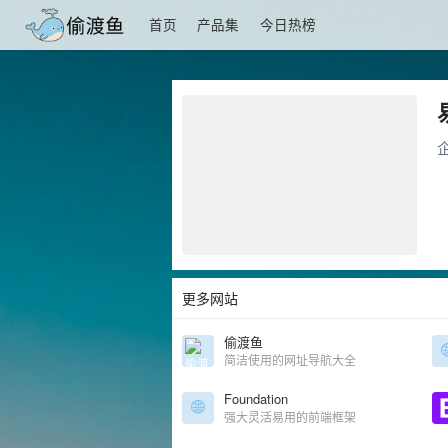
首页
产品集
今日热榜
更多网站
偷渡鱼
简洁使用的网址导航大全
Foundation
强大灵活易用的前端框架