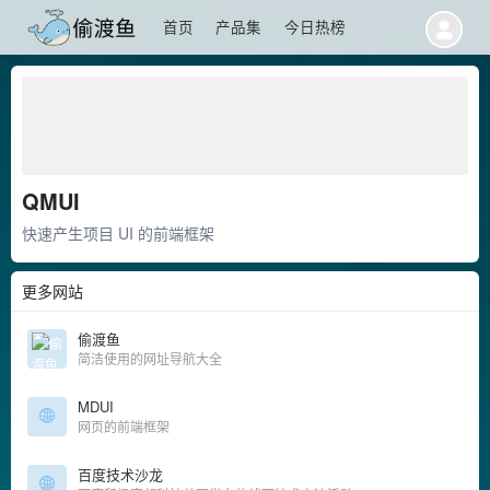
首页
产品集
今日热榜
QMUI
快速产生项目 UI 的前端框架
更多网站
偷渡鱼
简洁使用的网址导航大全
MDUI
网页的前端框架
百度技术沙龙