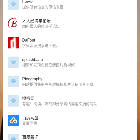
Forvo
提供所有语言的母语发音
人大经济学论坛
国内最大的经济学论坛
DaFont
字体资源搜索与下载。
splashbase
搜索和发现免费高清图片及视频
Picography
网站提供免费高画质解析相片让使用者下载
喷嚏网
有趣！阅读、发现和分享网络博客文摘的网站
百度网盘
百度网盘
百度新闻