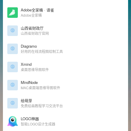
Adobe全家桶 · 语雀
Adobe全家桶
山西省财政厅
山西省财政厅官网
Diagramo
好用的在线流程图绘制工具
Xmind
桌面思维导图软件
MindNode
MAC桌面端思维导图软件
绘萌芽
免费绘画教程学习交流平台
LOGO神器
智能LOGO设计生成器