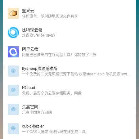
坚果云
任何设备，随时随地实现文件共享
比特球云盘
难得稳定的好用网盘
阿里云盘
阿里巴巴推出的在线网盘工具！你的数字世界
flysheep资源避难所
一个免费的二次元风格资源下载站 收录steam epic 单机资源 switch游戏
PCloud
免费、最安全的云端存储服务、网盘
乐高官网
乐高中国官方网站
cubic-bezier
一个CSS贝塞尔曲线代码在线生成工具