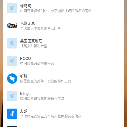
蜂鸟网
中国专业影像门户，分享摄影技巧和作品的网站
色影无忌
全球最大中文影像生活门户
美国国家地理
【英文】摄影社区
POCO
中国领先时尚摄影平台
钉钉
阿里出品的简单、高效的协作工具
Infogram
数据信息可视化图表插件工具
友盟
全球领先的第三方全域大数据服务提供商