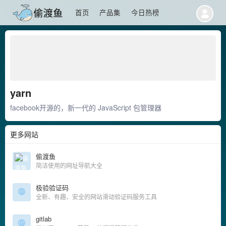
首页
产品集
今日热榜
yarn
facebook开源的，新一代的 JavaScript 包管理器
更多网站
偷渡鱼
简洁使用的网址导航大全
极验验证码
全新、有趣、安全的网站滑动验证码服务工具
gitlab