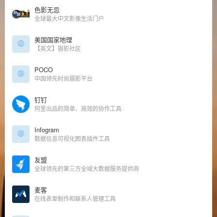
色影无忌
全球最大中文影像生活门户
美国国家地理
【英文】摄影社区
POCO
中国领先时尚摄影平台
钉钉
阿里出品的简单、高效的协作工具
Infogram
数据信息可视化图表插件工具
友盟
全球领先的第三方全域大数据服务提供商
麦客
在线表单制作和联系人管理工具