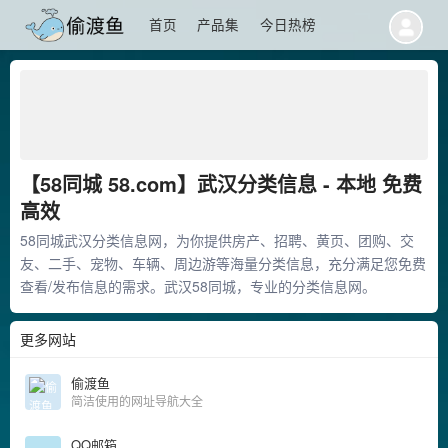
首页
产品集
今日热榜
【58同城 58.com】武汉分类信息 - 本地 免费
高效
58同城武汉分类信息网，为你提供房产、招聘、黄页、团购、交
友、二手、宠物、车辆、周边游等海量分类信息，充分满足您免费
查看/发布信息的需求。武汉58同城，专业的分类信息网。
更多网站
偷渡鱼
简洁使用的网址导航大全
QQ邮箱