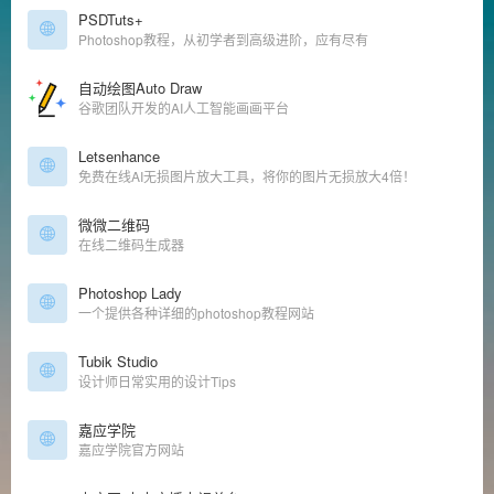
PSDTuts+
Photoshop教程，从初学者到高级进阶，应有尽有
自动绘图Auto Draw
谷歌团队开发的AI人工智能画画平台
Letsenhance
免费在线AI无损图片放大工具，将你的图片无损放大4倍！
微微二维码
在线二维码生成器
Photoshop Lady
一个提供各种详细的photoshop教程网站
Tubik Studio
设计师日常实用的设计Tips
嘉应学院
嘉应学院官方网站