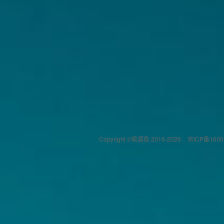
Copyright ©偷渡鱼 2016-2026
京ICP备1600