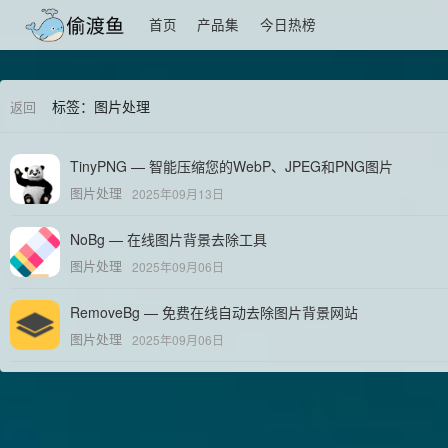
首页
产品集
今日热榜
标签：图片处理
返回
TinyPNG — 智能压缩您的WebP、JPEG和PNG图片
图片处理
2025年09月13日
NoBg — 在线图片背景去除工具
图片处理
2025年09月06日
RemoveBg — 免费在线自动去除图片背景网站
图片处理
2025年09月06日