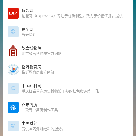
超能网
超能网（Expreview）专注于优质创造，致力于价值传播，提供100%原创科技资讯。
易车网
暂无简介
故宫博物院
北京故宫博物院官方网站
临沂教育局
临沂教育局官方网站
中国红村网
重庆红岩革命历史博物馆主办的红色资源第一门户
乔布简历
一款专业简历制作工具
中国财经
提供国内外财经新闻服务；