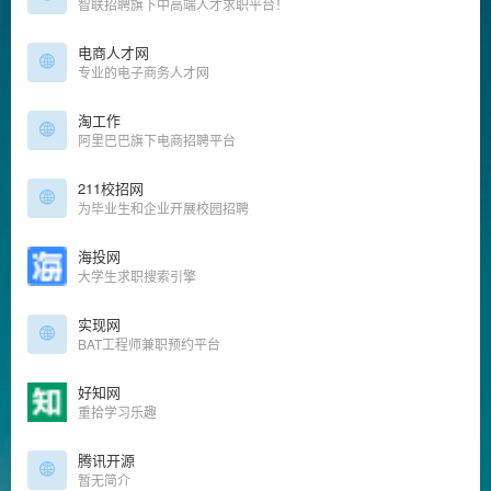
智联招聘旗下中高端人才求职平台！
电商人才网
专业的电子商务人才网
淘工作
阿里巴巴旗下电商招聘平台
211校招网
为毕业生和企业开展校园招聘
海投网
大学生求职搜索引擎
实现网
BAT工程师兼职预约平台
好知网
重拾学习乐趣
腾讯开源
暂无简介