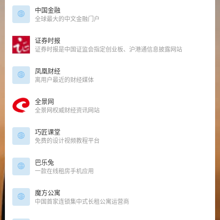
中国金融
全球最大的中文金融门户
证券时报
证券时报是中国证监会指定创业板、沪港通信息披露网站
凤凰财经
离用户最近的财经媒体
全景网
全景网权威财经资讯网站
巧匠课堂
免费的设计视频教程平台
巴乐兔
一款在线租房手机应用
魔方公寓
中国首家连锁集中式长租公寓运营商