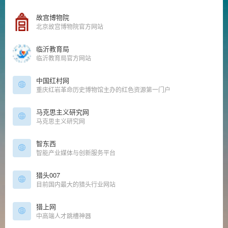
故宫博物院
北京故宫博物院官方网站
临沂教育局
临沂教育局官方网站
中国红村网
重庆红岩革命历史博物馆主办的红色资源第一门户
马克思主义研究网
马克思主义研究网
智东西
智能产业媒体与创新服务平台
猎头007
目前国内最大的猎头行业网站
猎上网
中高端人才跳槽神器