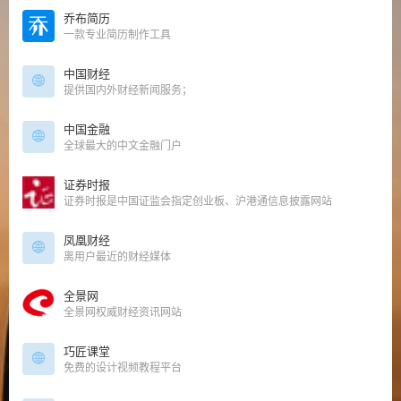
乔布简历
一款专业简历制作工具
中国财经
提供国内外财经新闻服务；
中国金融
全球最大的中文金融门户
证券时报
证券时报是中国证监会指定创业板、沪港通信息披露网站
凤凰财经
离用户最近的财经媒体
全景网
全景网权威财经资讯网站
巧匠课堂
免费的设计视频教程平台