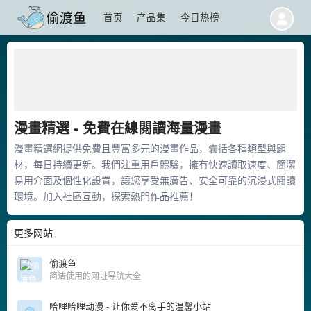
首页
产品集
今日热榜
漫畫精選 - 免費在線閱讀海量漫畫
漫畫精選網提供免費且豐富多元的漫畫作品，囊括各種類型與題
材，每日持續更新。我們注重用戶體驗，擁有快速讀取速度、簡潔
易用介面及個性化設置，讓您享受無廣告、安全可靠的沉浸式閱讀
環境。加入社區互動，探索熱門作品推薦！
更多网站
偷渡鱼
简洁使用的网址导航大全
哈哩哈哩动漫 - 让你爱不离手的温馨小站