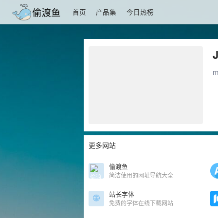
首页
产品集
今日热榜
更多网站
偷渡鱼
简洁使用的网址导航大全
站长字体
免费的字体在线下载网站