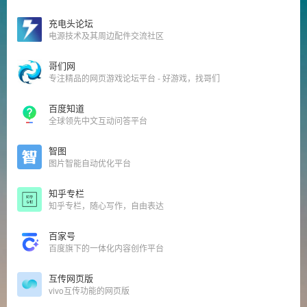
充电头论坛
电源技术及其周边配件交流社区
哥们网
专注精品的网页游戏论坛平台 - 好游戏，找哥们
百度知道
全球领先中文互动问答平台
智图
图片智能自动优化平台
知乎专栏
知乎专栏，随心写作，自由表达
百家号
百度旗下的一体化内容创作平台
互传网页版
vivo互传功能的网页版