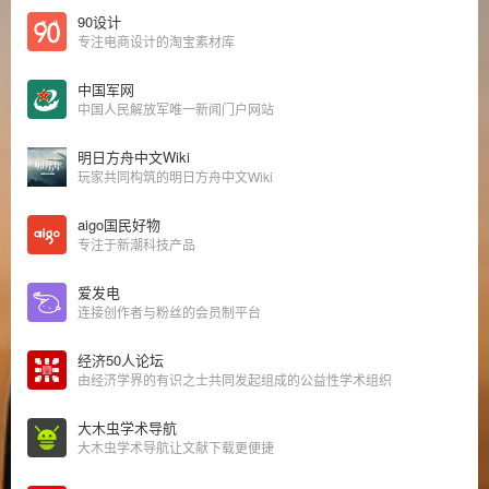
90设计
专注电商设计的淘宝素材库
中国军网
中国人民解放军唯一新闻门户网站
明日方舟中文Wiki
玩家共同构筑的明日方舟中文Wiki
aigo国民好物
专注于新潮科技产品
爱发电
连接创作者与粉丝的会员制平台
经济50人论坛
由经济学界的有识之士共同发起组成的公益性学术组织
大木虫学术导航
大木虫学术导航让文献下载更便捷