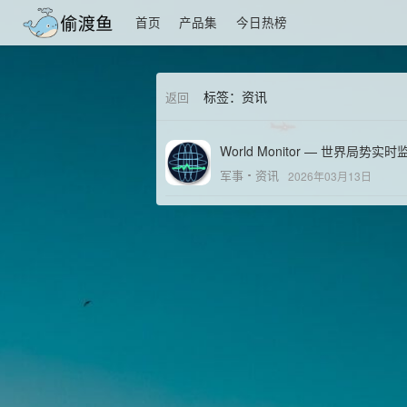
首页
产品集
今日热榜
标签：资讯
返回
World Monitor — 世界局势实
军事
资讯
2026年03月13日