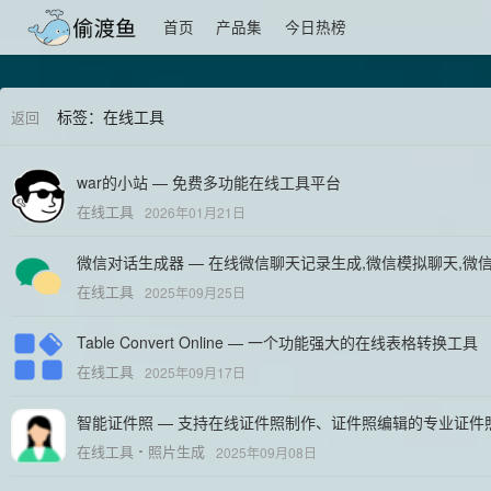
首页
产品集
今日热榜
标签：在线工具
返回
war的小站 — 免费多功能在线工具平台
在线工具
2026年01月21日
微信对话生成器 — 在线微信聊天记录生成,微信模拟聊天,微
在线工具
2025年09月25日
Table Convert Online — 一个功能强大的在线表格转换工具
在线工具
2025年09月17日
智能证件照 — 支持在线证件照制作、证件照编辑的专业证件
在线工具
照片生成
2025年09月08日