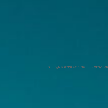
Copyright ©偷渡鱼 2016-2026
京ICP备1600