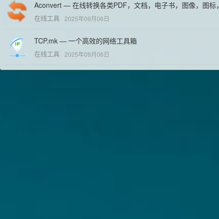
Aconvert — 在线转换各类PDF，文档，电子书，图像，
在线工具
2025年09月06日
TCP.mk — 一个高效的网络工具箱
在线工具
2025年09月06日