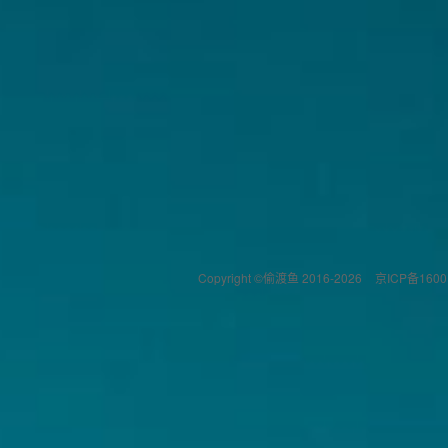
Copyright ©偷渡鱼 2016-2026
京ICP备1600