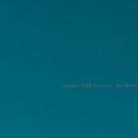
Copyright ©偷渡鱼 2016-2026
京ICP备1600