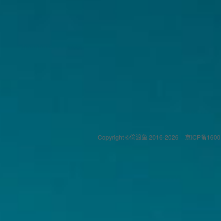
Copyright ©偷渡鱼 2016-2026
京ICP备1600